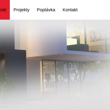
sti
Projekty
Poptávka
Kontakt