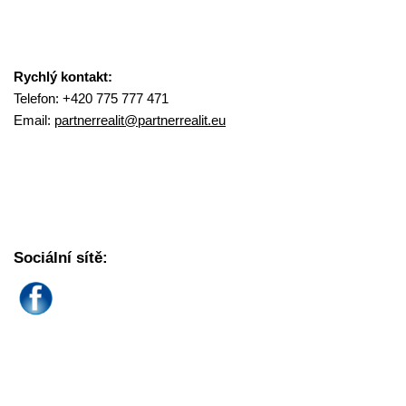
Rychlý kontakt:
Telefon: +420 775 777 471
Email:
partnerrealit@
partnerrealit.eu
Sociální sítě: