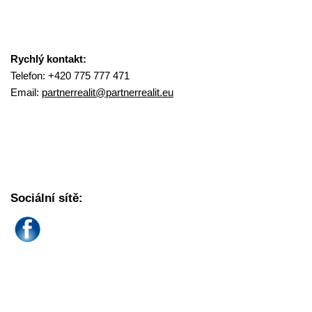
Rychlý kontakt:
Telefon: +420 775 777 471
Email:
partnerrealit@
partnerrealit.eu
Sociální sítě: