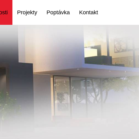
sti
Projekty
Poptávka
Kontakt