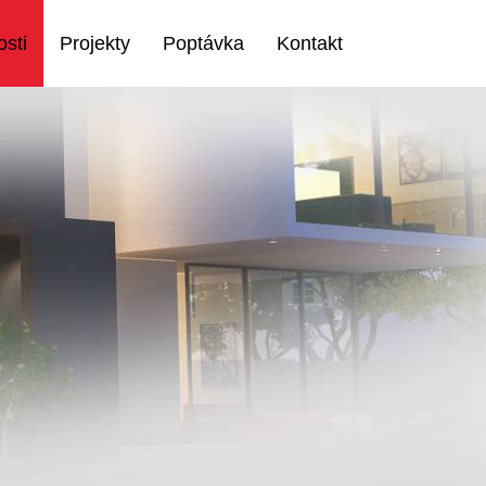
sti
Projekty
Poptávka
Kontakt