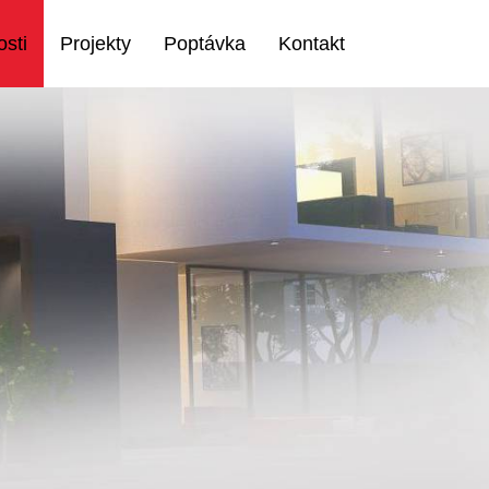
sti
Projekty
Poptávka
Kontakt