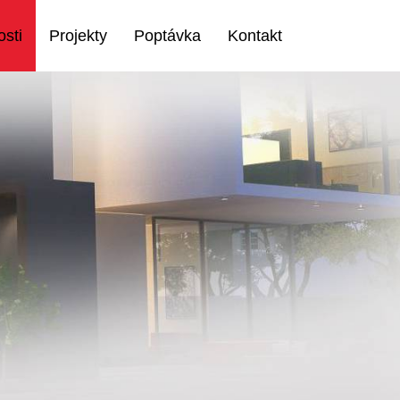
sti
Projekty
Poptávka
Kontakt